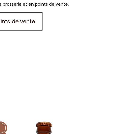
 brasserie et en points de vente.
ints de vente