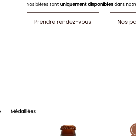
Nos bières sont
uniquement disponibles
dans notre
Prendre rendez-vous
Nos po
e
Médaillées