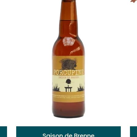
Saison de Brenne