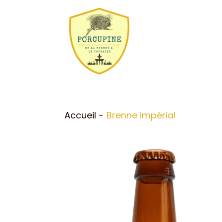
Accueil
Brenne impérial