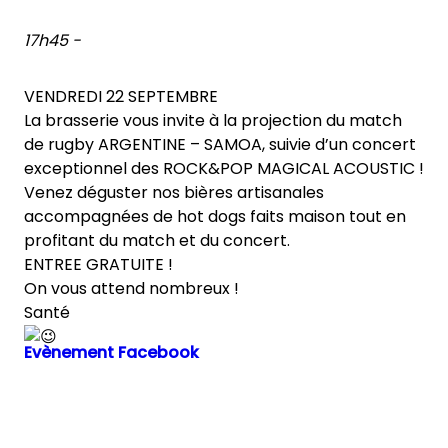
17h45 -
Blog
VENDREDI 22 SEPTEMBRE
La brasserie vous invite à la projection du match
de rugby ARGENTINE – SAMOA, suivie d’un concert
exceptionnel des ROCK&POP MAGICAL ACOUSTIC !
Venez déguster nos bières artisanales
Contact
accompagnées de hot dogs faits maison tout en
profitant du match et du concert.
ENTREE GRATUITE !
On vous attend nombreux !
Santé
Evènement Facebook