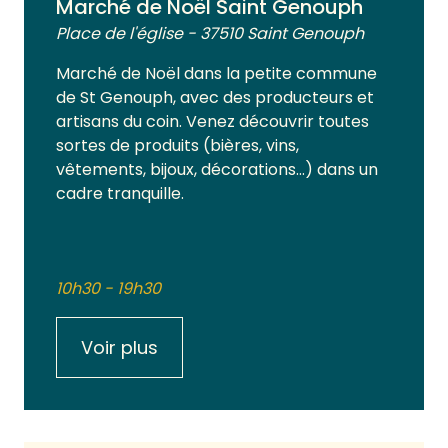
Marché de Noël Saint Genouph
Place de l'église - 37510 Saint Genouph
Marché de Noël dans la petite commune
de St Genouph, avec des producteurs et
artisans du coin. Venez découvrir toutes
sortes de produits (bières, vins,
vêtements, bijoux, décorations…) dans un
cadre tranquille.
10h30 - 19h30
Voir plus