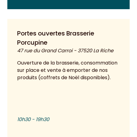
Portes ouvertes Brasserie
Porcupine
47 rue du Grand Carroi - 37520 La Riche
Ouverture de la brasserie, consommation
sur place et vente à emporter de nos
produits (coffrets de Noël disponibles).
10h30 - 19h30