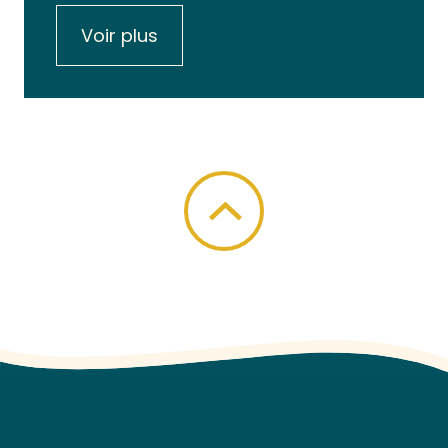
Voir plus