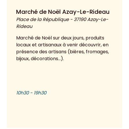
Marché de Noël Azay-Le-Rideau
Place de la République - 37190 Azay-Le-
Rideau
Marché de Noël sur deux jours, produits
locaux et artisanaux à venir découvrir, en
présence des artisans (bières, fromages,
bijoux, décorations…).
10h30 - 19h30
Voir plus