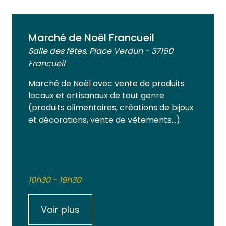
Marché de Noël Francueil
Salle des fêtes, Place Verdun - 37150
Francueil
Marché de Noël avec vente de produits
locaux et artisanaux de tout genre
(produits alimentaires, créations de bijoux
et décorations, vente de vêtements…).
10h30 - 19h30
Voir plus