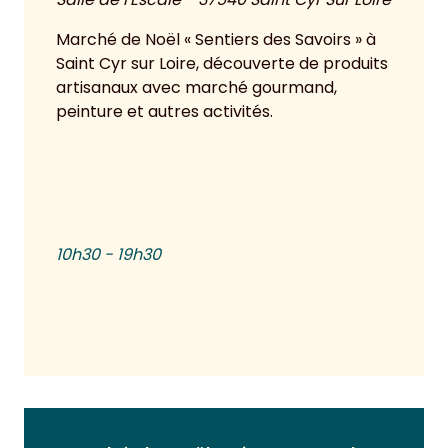
Marché de Noël « Sentiers des Savoirs » à
Saint Cyr sur Loire, découverte de produits
artisanaux avec marché gourmand,
peinture et autres activités.
10h30 - 19h30
Voir plus