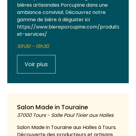
bières artisanales Porcupine dans une
ambiance convivial. Découvrez notre
gamme de bière à déguster ici
https://www.biereporcupine.com/produits-
et-services/
10h30 - 19h30
Voir plus
Salon Made in Touraine
37000 Tours - Salle Paul Tixier aux Halles
Salon Made in Touraine aux Halles à Tours.
Découverte des producteurs et artisans