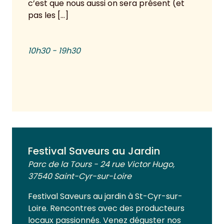
c’est que nous aussi on sera présent (et
pas les […]
10h30 - 19h30
Voir plus
Festival Saveurs au Jardin
Parc de la Tours - 24 rue Victor Hugo,
37540 Saint-Cyr-sur-Loire
Festival Saveurs au jardin à St-Cyr-sur-
Loire. Rencontres avec des producteurs
locaux passionnés. Venez déguster nos