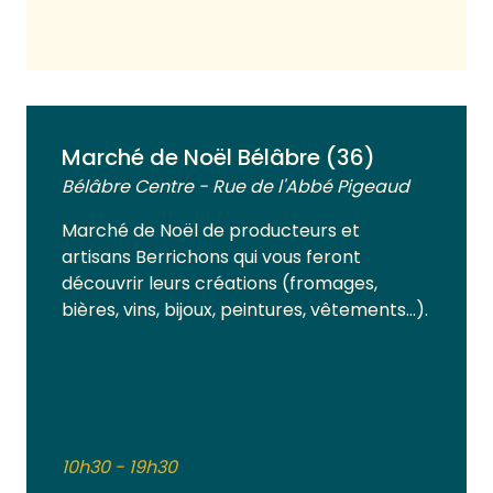
Voir plus
Marché de Noël Bélâbre (36)
Bélâbre Centre - Rue de l'Abbé Pigeaud
Marché de Noël de producteurs et
artisans Berrichons qui vous feront
découvrir leurs créations (fromages,
bières, vins, bijoux, peintures, vêtements…).
10h30 - 19h30