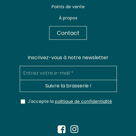
Points de vente
À propos
Contact
Inscrivez-vous à notre newsletter
Entrez
votre
e-
mail
*
J'accepte la
politique de confidentialité