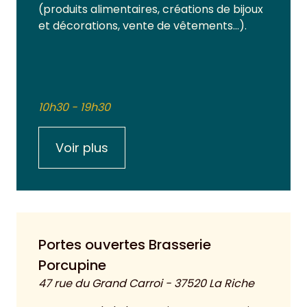
(produits alimentaires, créations de bijoux
et décorations, vente de vêtements…).
10h30 - 19h30
Voir plus
Portes ouvertes Brasserie
Porcupine
47 rue du Grand Carroi - 37520 La Riche