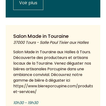
Voir plus
Salon Made in Touraine
37000 Tours - Salle Paul Tixier aux Halles
Salon Made in Touraine aux Halles à Tours.
Découverte des producteurs et artisans
locaux de la Touraine. Venez déguster nos
bières artisanales Porcupine dans une
ambiance convivial. Découvrez notre
gamme de bière à déguster ici
https://www.biereporcupine.com/produits-
et-services/
10h30 - 19h30