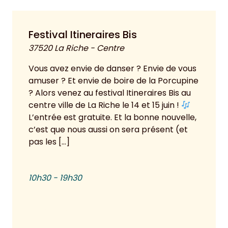
Festival Itineraires Bis
37520 La Riche - Centre
Vous avez envie de danser ? Envie de vous
amuser ? Et envie de boire de la Porcupine
? Alors venez au festival Itineraires Bis au
centre ville de La Riche le 14 et 15 juin !
L’entrée est gratuite. Et la bonne nouvelle,
c’est que nous aussi on sera présent (et
pas les […]
10h30 - 19h30
Voir plus