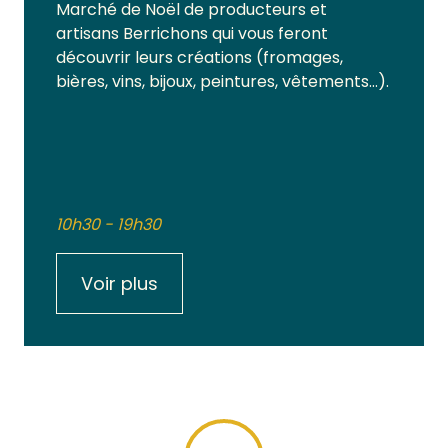
Marché de Noël de producteurs et
artisans Berrichons qui vous feront
découvrir leurs créations (fromages,
bières, vins, bijoux, peintures, vêtements…).
10h30 - 19h30
Voir plus