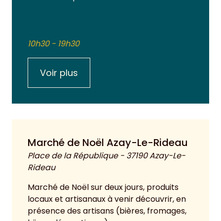
10h30 - 19h30
Voir plus
Marché de Noël Azay-Le-Rideau
Place de la République - 37190 Azay-Le-
Rideau
Marché de Noël sur deux jours, produits
locaux et artisanaux à venir découvrir, en
présence des artisans (bières, fromages,