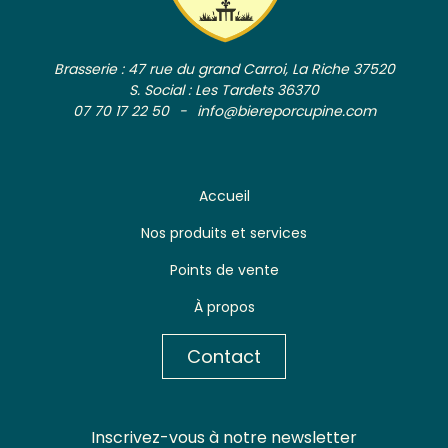
Brasserie : 47 rue du grand Carroi, La Riche 37520
S. Social : Les Tardets 36370
07 70 17 22 50
info@biereporcupine.com
Accueil
Nos produits et services
Points de vente
À propos
Contact
Inscrivez-vous à notre newsletter