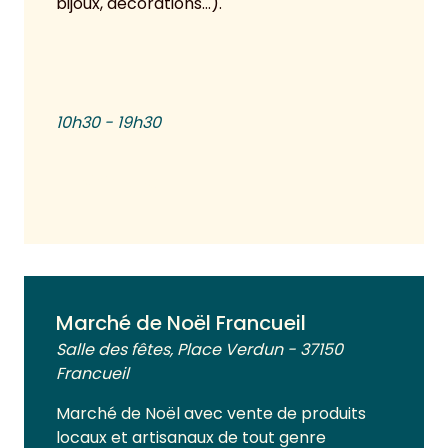
bijoux, décorations…).
10h30 - 19h30
Voir plus
Marché de Noël Francueil
Salle des fêtes, Place Verdun - 37150
Francueil
Marché de Noël avec vente de produits
locaux et artisanaux de tout genre