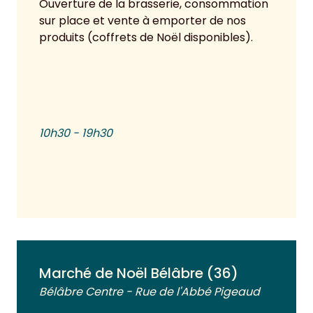
Ouverture de la brasserie, consommation
sur place et vente à emporter de nos
produits (coffrets de Noël disponibles).
10h30 - 19h30
Voir plus
Marché de Noël Bélâbre (36)
Bélâbre Centre - Rue de l'Abbé Pigeaud