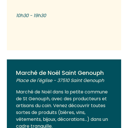
10h30 - 19h30
Voir plus
Marché de Noël Saint Genouph
Place de l'église - 37510 Saint Genouph
Marché de Noël dans la petite commune
de St Genouph, avec des producteurs et
artisans du coin. Venez découvrir toutes
sortes de produits (bières, vins,
vêtements, bijoux, décorations…) dans un
cadre tranquille.