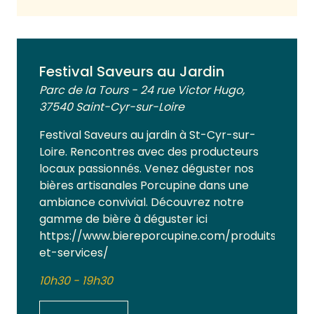
Festival Saveurs au Jardin
Parc de la Tours - 24 rue Victor Hugo,
37540 Saint-Cyr-sur-Loire
Festival Saveurs au jardin à St-Cyr-sur-
Loire. Rencontres avec des producteurs
locaux passionnés. Venez déguster nos
bières artisanales Porcupine dans une
ambiance convivial. Découvrez notre
gamme de bière à déguster ici
https://www.biereporcupine.com/produits-
et-services/
10h30 - 19h30