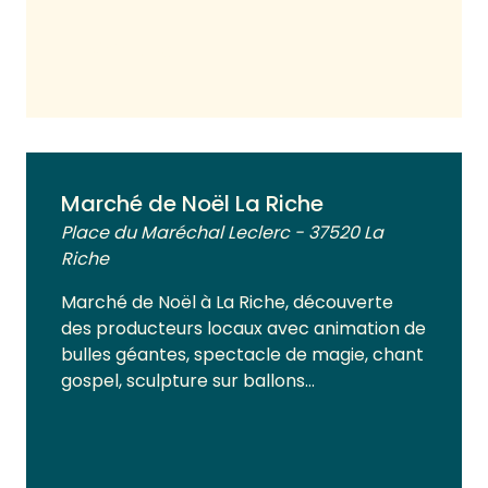
Voir plus
Marché de Noël La Riche
Place du Maréchal Leclerc - 37520 La
Riche
Marché de Noël à La Riche, découverte
des producteurs locaux avec animation de
bulles géantes, spectacle de magie, chant
gospel, sculpture sur ballons…