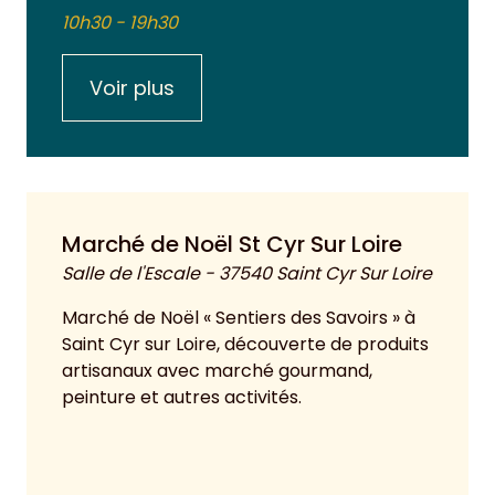
10h30 - 19h30
Voir plus
Marché de Noël St Cyr Sur Loire
Salle de l'Escale - 37540 Saint Cyr Sur Loire
Marché de Noël « Sentiers des Savoirs » à
Saint Cyr sur Loire, découverte de produits
artisanaux avec marché gourmand,
peinture et autres activités.